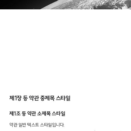
제1장 등 약관 중제목 스타일
제1조 등 약관 소제목 스타일
약관 일반 텍스트 스타일입니다.