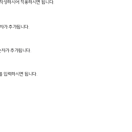
작성하시어 적용하시면 됩니다.
숫자가 추가됩니다.
숫자가 추가됩니다.
트를 입력하시면 됩니다.