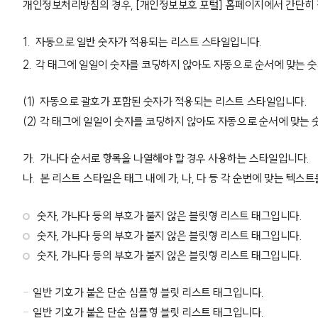
개인정보처리방침의 경우,
[개인정보보호 포털]
홈페이지에서 간단히 
자동으로 일반 숫자가 적용되는 리스트 스타일입니다.
각 태그에 일일이 숫자를 코딩하지 않아도 자동으로 순서에 맞는 
자동으로 괄호가 포함된 숫자가 적용되는 리스트 스타일입니다.
각 태그에 일일이 숫자를 코딩하지 않아도 자동으로 순서에 맞는 
가
가나다 순서로 항목을 나열해야 할 경우 사용하는 스타일입니다.
나
본 리스트 스타일은
태그 내에 가, 나, 다 등 각 순번에 맞는 텍스
숫자, 가나다 등의 부호가 붙지 않은 블릿형 리스트 태그입니다.
숫자, 가나다 등의 부호가 붙지 않은 블릿형 리스트 태그입니다.
숫자, 가나다 등의 부호가 붙지 않은 블릿형 리스트 태그입니다.
일반 기호가 붙은 단순 심플형 블릿 리스트 태그입니다.
일반 기호가 붙은 단순 심플형 블릿 리스트 태그입니다.