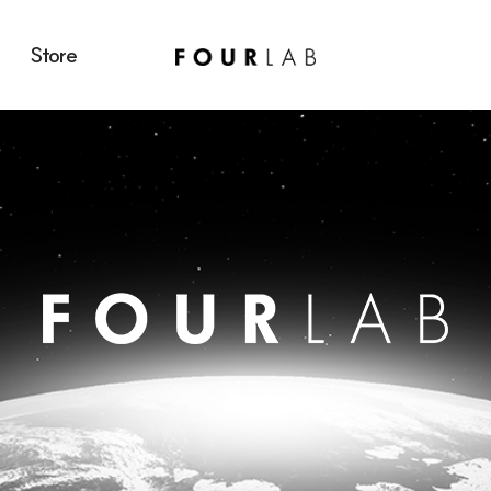
Store