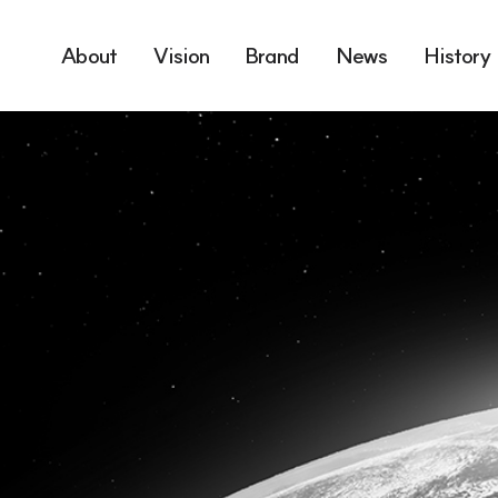
About
Vision
Brand
News
History