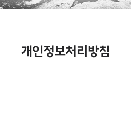
개인정보처리방침