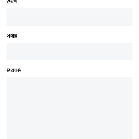
연락처
이메일
문의내용