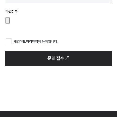
파일첨부
개인정보처리방침
에 동의합니다.
문의 접수