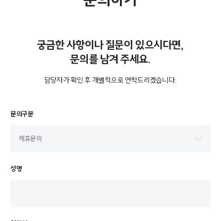
궁금한 사항이나 질문이 있으시다면,
문의를 남겨 주세요.
담당자가 확인 후 개별적으로 연락드리겠습니다.
문의구분
성명