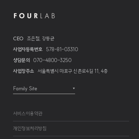
CEO
조은철, 강동균
사업자등록번호
578-81-03310
상담문의
070-4800-3250
사업장주소
서울특별시 마포구 신촌로4길 11, 4층
Family Site
▼
서비스이용약관
개인정보처리방침