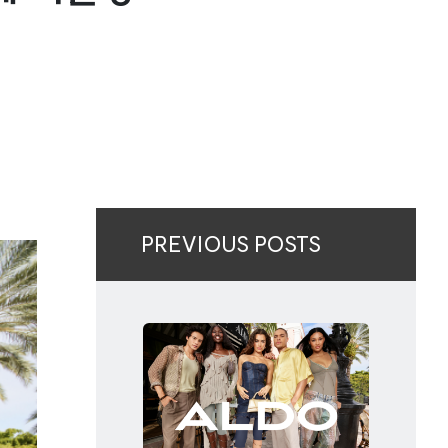
PREVIOUS POSTS