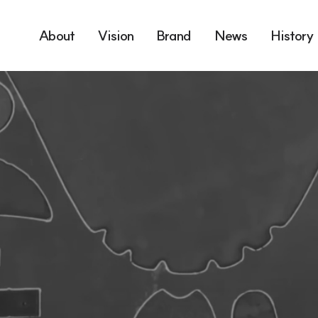
About
Vision
Brand
News
History