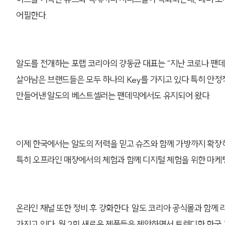
어필한다.
알도를 전개하는 포랩 코리아의 강동균 대표는 “지난 코로나 팬
살아남은 브랜드들은 모두 하나의 Key를 가지고 있다 특히 안
만들어낸 알도의 베스트셀러는 팬데믹에서도 유지되어 왔다.
이제 한국에서는 알도의 저력을 믿고 슈즈와 함께 가방까지 확장
특히 오프라인 매장에서의 체험과 함께 디지털 체험을 위한 마케
온라인 채널 또한 정비 후 강화한다. 알도 코리아 공식몰과 함께
가지고 있다. 월 2회 새로운 제품들을 제안하면서 트렌디한 한국