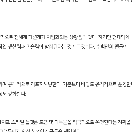
데믹으로 전세계 패션계가 이원화되는 상황을 격었다. 하지만 팬데믹에
정적인 생산력과 기술력이 받침된다는 것이 그것이다. 수백만의 팬들이
하며 공격적으로 리포지셔닝한다. 기존보다 바잉도 공격적으로 운영한
팅도 강화한다.
 라이프 스타일 플랫폼 포랩 및 외부몰을 적극적으로 운영한다는 계획을
 고객들에게 항상 신선한 제품들을 제안한다.