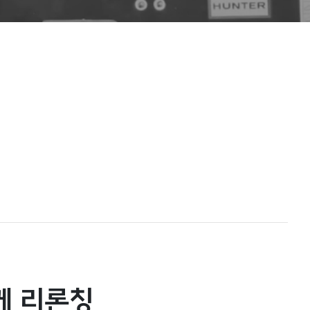
함께 리론칭