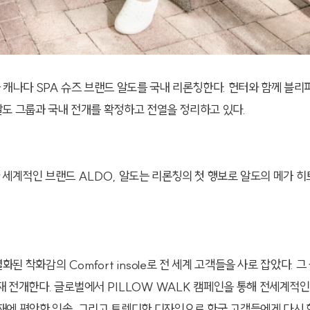
캐나다 SPA 슈즈 브랜드 알도를 국내 리론칭한다. 헌터와 함께 블리
도 그룹과 국내 전개를 확정하고 전열을 정리하고 있다.
한 세계적인 브랜드 ALDO, 알도는 리론칭의 첫 행보로 알도의 메가 히
된 착화감의 Comfort insole로 전 세계 고객들을 사로 잡았다. 그
 전개한다. 글로벌에서 PILLOW WALK 캠페인을 통해 전세계적인
재에 편안한 인솔, 그리고 트렌디한 디자인으로 한국 고객들에게 다시 