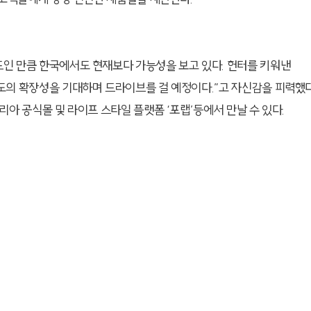
인 만큼 한국에서도 현재보다 가능성을 보고 있다. 헌터를 키워낸
도의 확장성을 기대하며 드라이브를 걸 예정이다.”고 자신감을 피력했다
아 공식몰 및 라이프 스타일 플랫폼 ‘포랩’등에서 만날 수 있다.