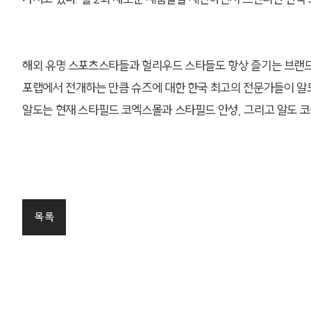
해외 유명 스포츠스타들과 헐리우드 스타들도 항상 즐기는 브랜드
포랩에서 전개하는 만큼 슈즈에 대한 한국 최고의 전문가들이 알
알도는 현재 스타필드 코엑스몰과 스타필드 안성, 그리고 알도 코리
목록