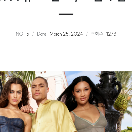
NO
5
Date
March 25, 2024
조회수
1273