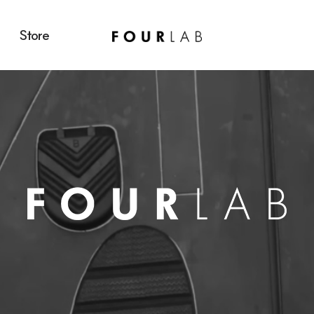
Store